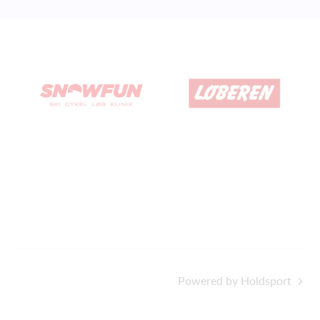
Powered by Holdsport