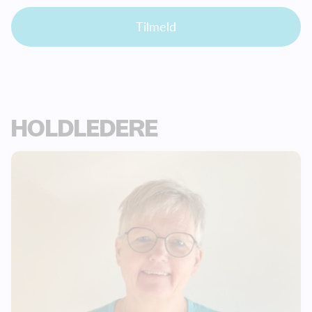
Tilmeld
HOLDLEDERE