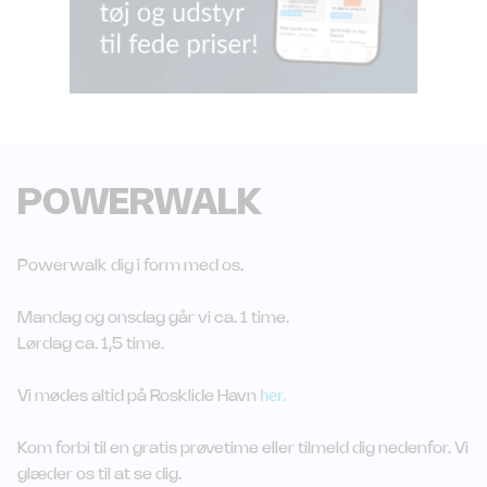
POWERWALK
Powerwalk dig i form med os.
Mandag og onsdag går vi ca. 1 time.
Lørdag ca. 1,5 time.
her.
Vi mødes altid på Rosklide Havn
Kom forbi til en gratis prøvetime eller tilmeld dig nedenfor. Vi
glæder os til at se dig.