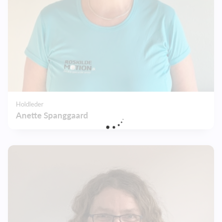
Holdleder
Anette Spanggaard