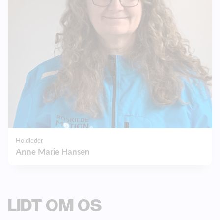
Holdleder
Anne Marie Hansen
LIDT OM OS