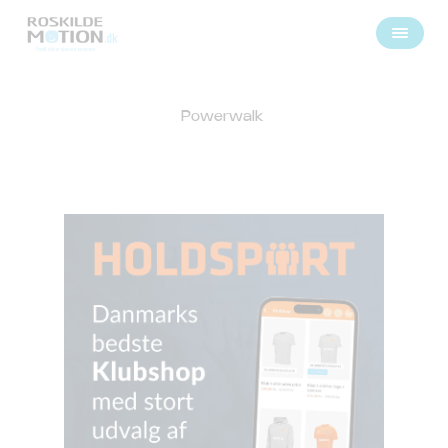
Powerwalk